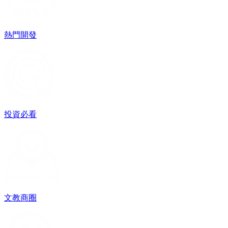
熱門開發
投資必看
文教商圈