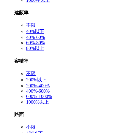
1000坪以上
建蔽率
不限
40%以下
40%-60%
60%-80%
80%以上
容積率
不限
200%以下
200%-400%
400%-600%
600%-1000%
1000%以上
路面
不限