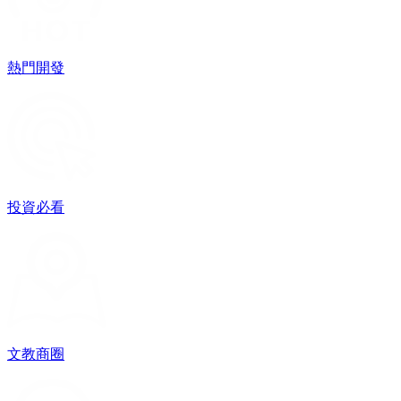
熱門開發
投資必看
文教商圈