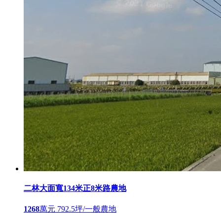
二林大面寬134米正8米路農地
1268
萬元
792.5坪/一般農地