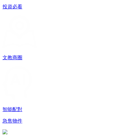
投資必看
文教商圈
智能配對
急售物件