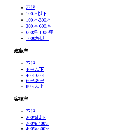
不限
100坪以下
100坪-300坪
300坪-600坪
600坪-1000坪
1000坪以上
建蔽率
不限
40%以下
40%-60%
60%-80%
80%以上
容積率
不限
200%以下
200%-400%
400%-600%