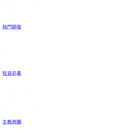
熱門開發
投資必看
文教商圈