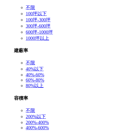
不限
100坪以下
100坪-300坪
300坪-600坪
600坪-1000坪
1000坪以上
建蔽率
不限
40%以下
40%-60%
60%-80%
80%以上
容積率
不限
200%以下
200%-400%
400%-600%