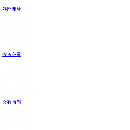
熱門開發
投資必看
文教商圈