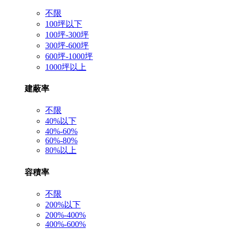
不限
100坪以下
100坪-300坪
300坪-600坪
600坪-1000坪
1000坪以上
建蔽率
不限
40%以下
40%-60%
60%-80%
80%以上
容積率
不限
200%以下
200%-400%
400%-600%