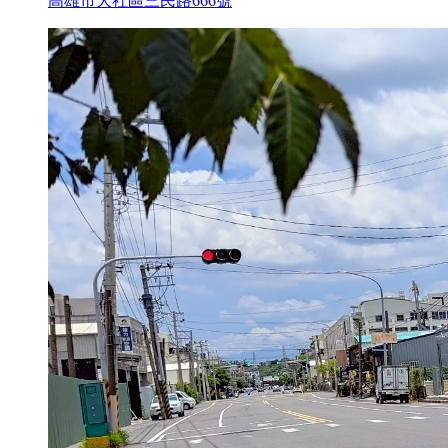
高雄市大社區三民路666號