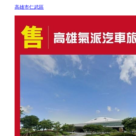
高雄市仁武區