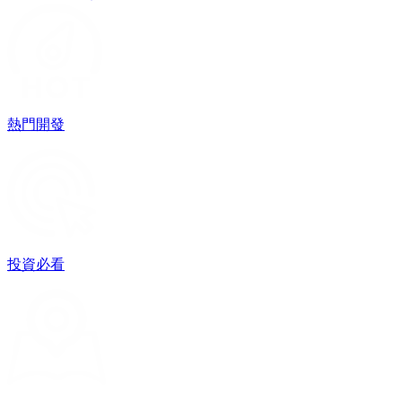
熱門開發
投資必看