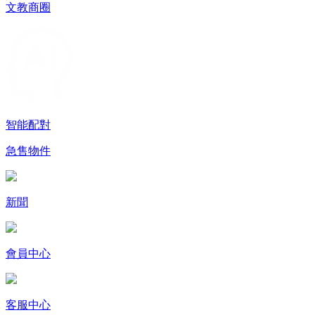
文教商圈
智能配對
急售物件
新聞
會員中心
客服中心