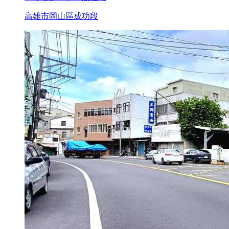
高雄市岡山區成功段