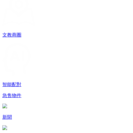
文教商圈
智能配對
急售物件
新聞