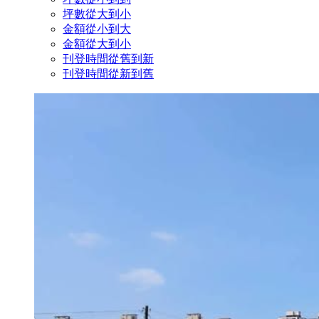
坪數從大到小
金額從小到大
金額從大到小
刊登時間從舊到新
刊登時間從新到舊