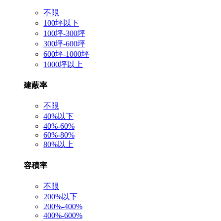
不限
100坪以下
100坪-300坪
300坪-600坪
600坪-1000坪
1000坪以上
建蔽率
不限
40%以下
40%-60%
60%-80%
80%以上
容積率
不限
200%以下
200%-400%
400%-600%