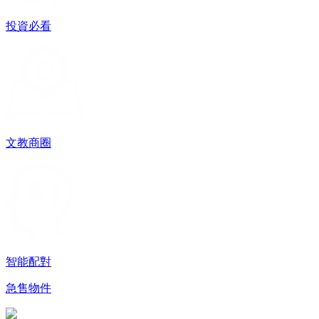
投資必看
文教商圈
智能配對
急售物件